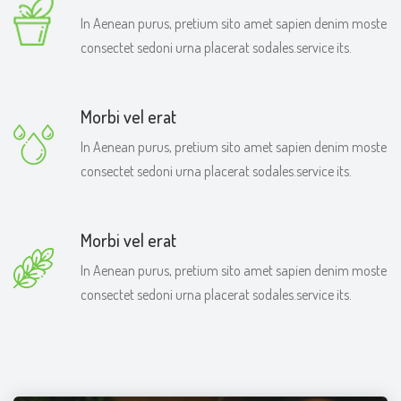
In Aenean purus, pretium sito amet sapien denim moste
consectet sedoni urna placerat sodales.service its.
Morbi vel erat
In Aenean purus, pretium sito amet sapien denim moste
consectet sedoni urna placerat sodales.service its.
Morbi vel erat
In Aenean purus, pretium sito amet sapien denim moste
consectet sedoni urna placerat sodales.service its.