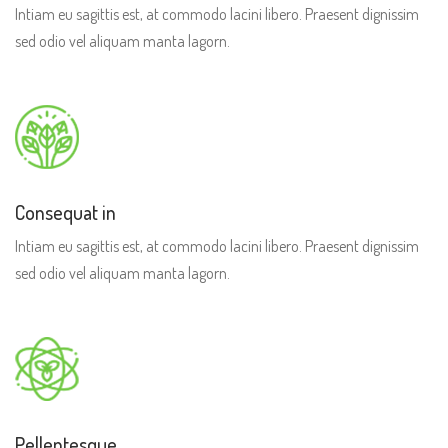
Intiam eu sagittis est, at commodo lacini libero. Praesent dignissim
sed odio vel aliquam manta lagorn.
Consequat in
Intiam eu sagittis est, at commodo lacini libero. Praesent dignissim
sed odio vel aliquam manta lagorn.
Pellentesque