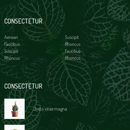
CONSECTETUR
Aenean
Suscipit
Faucibus
Rhoncus
Suscipit
Faucibus
Rhoncus
Rhoncus
CONSECTETUR
Justo vitae magna