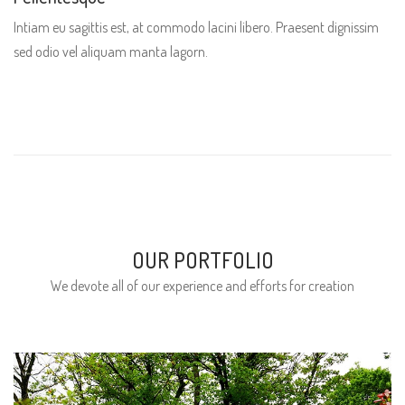
Intiam eu sagittis est, at commodo lacini libero. Praesent dignissim
sed odio vel aliquam manta lagorn.
OUR PORTFOLIO
We devote all of our experience and efforts for creation