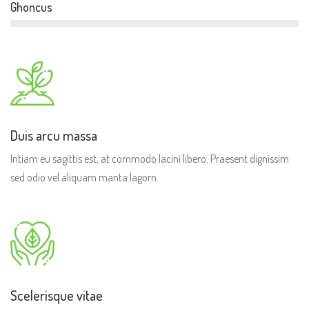
Ghoncus
Duis arcu massa
Intiam eu sagittis est, at commodo lacini libero. Praesent dignissim
sed odio vel aliquam manta lagorn.
Scelerisque vitae