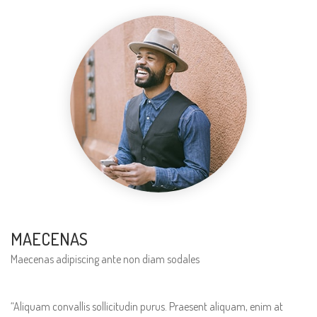
MAECENAS
Maecenas adipiscing ante non diam sodales
“Aliquam convallis sollicitudin purus. Praesent aliquam, enim at