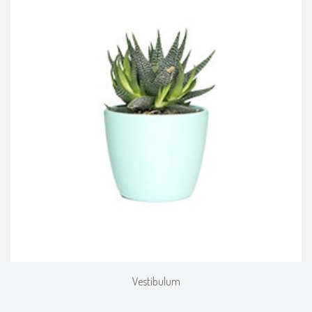
Vestibulum