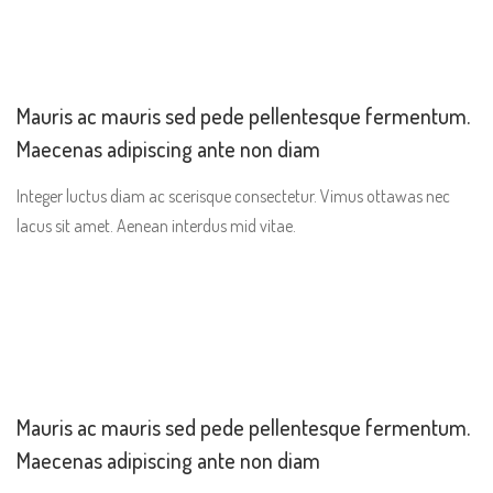
Mauris ac mauris sed pede pellentesque fermentum.
Maecenas adipiscing ante non diam
Integer luctus diam ac scerisque consectetur. Vimus ottawas nec
lacus sit amet. Aenean interdus mid vitae.
Mauris ac mauris sed pede pellentesque fermentum.
Maecenas adipiscing ante non diam