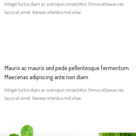
Integer luctus diam ac scerisque consectetur. Vimus ottawas nec
lacus sit amet. Aenean interdus mid vitae.
Mauris ac mauris sed pede pellentesque fermentum.
Maecenas adipiscing ante non diam
Integer luctus diam ac scerisque consectetur. Vimus ottawas nec
lacus sit amet. Aenean interdus mid vitae.