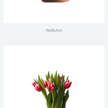
Vestibulum